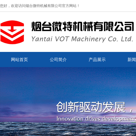
您好，欢迎访问烟台微特机械有限公司官方网站！
网站首页
公司简介
产品展示
新闻