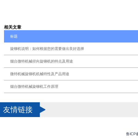
相关文章
标题
旋铆机说明：如何根据您的需要做出良好选择
烟台微特机械径向旋铆机的特点及用途
微特机械旋铆机机械特性及产品用途
烟台微特机械旋铆机工作原理
友情链接
鲁ICP备