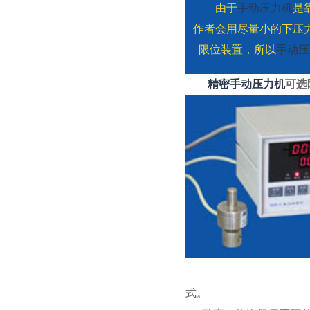
由于
手动压力机
是
作者会用尽量小的下压
限位装置，所以
手动压
精密手动压力机
可选
式。