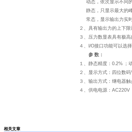
动态，依次显示不同的
静态，只显示最大的峰
常态，显示输出力实时
２、具有输出力的上下限
３、压力数显表具有极高
４、I/O接口功能可以选
参 数：
１、静态精度：0.2% ；
２、显示方式：四位数码
３、输出方式：继电器触点输
４、供电电源：AC220V，
相关文章